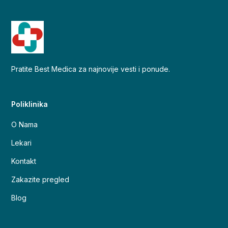
Pratite Best Medica za najnovije vesti i ponude.
Poliklinika
O Nama
Lekari
Kontakt
Zakazite pregled
Blog