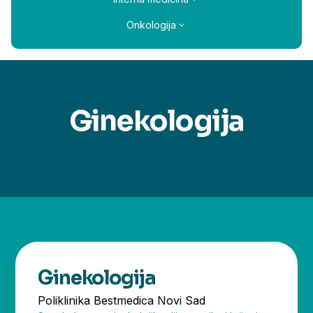
Onkologija
Ginekologija
Ginekologija
Poliklinika Bestmedica Novi Sad