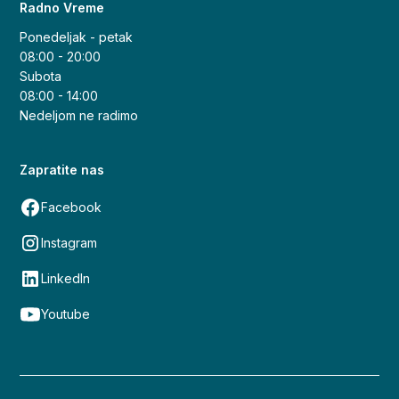
Radno Vreme
Ponedeljak - petak
08:00 - 20:00
Subota
08:00 - 14:00
Nedeljom ne radimo
Zapratite nas
Facebook
Instagram
LinkedIn
Youtube