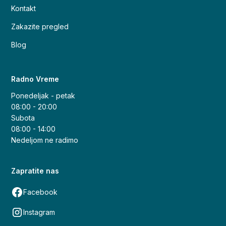
Kontakt
Zakazite pregled
Blog
Radno Vreme
Ponedeljak - petak
08:00 - 20:00
Subota
08:00 - 14:00
Nedeljom ne radimo
Zapratite nas
Facebook
Instagram