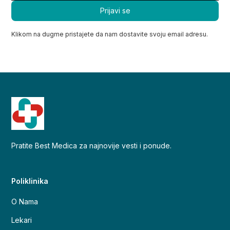
Klikom na dugme pristajete da nam dostavite svoju email adresu.
Pratite Best Medica za najnovije vesti i ponude.
Poliklinika
O Nama
Lekari