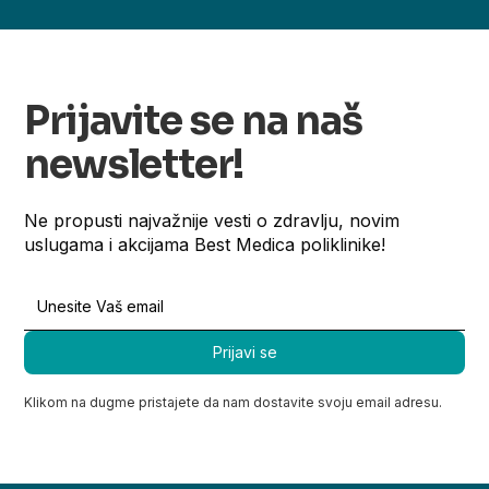
Prijavite se na naš
newsletter!
Ne propusti najvažnije vesti o zdravlju, novim
uslugama i akcijama Best Medica poliklinike!
Klikom na dugme pristajete da nam dostavite svoju email adresu.