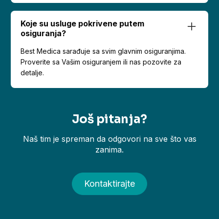
Koje su usluge pokrivene putem
osiguranja?
Best Medica sarađuje sa svim glavnim osiguranjima.
Proverite sa Vašim osiguranjem ili nas pozovite za
detalje.
Još pitanja?
Naš tim je spreman da odgovori na sve što vas
zanima.
Kontaktirajte