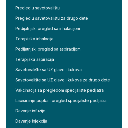
Pregled u savetovalištu
Pregled u savetovalištu za drugo dete
Pedijatrijski pregled sa inhalacijom
Terapijska inhalacija
Pedijatrijski pregled sa aspiracijom
Terapijska aspiracija
Savetovalište sa UZ glave i kukova
Savetovalište sa UZ glave i kukova za drugo dete
Vakcinacija sa pregledom specijaliste pedijatra
Lapisiranje pupka i pregled specijaliste pedijatra
Davanje infuzije
Davanje injekcija