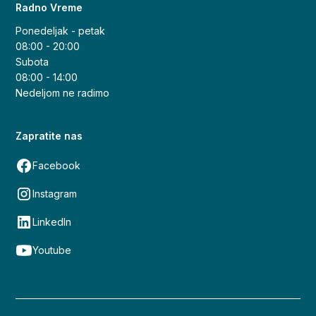
Radno Vreme
Ponedeljak - petak
08:00 - 20:00
Subota
08:00 - 14:00
Nedeljom ne radimo
Zapratite nas
Facebook
Instagram
LinkedIn
Youtube