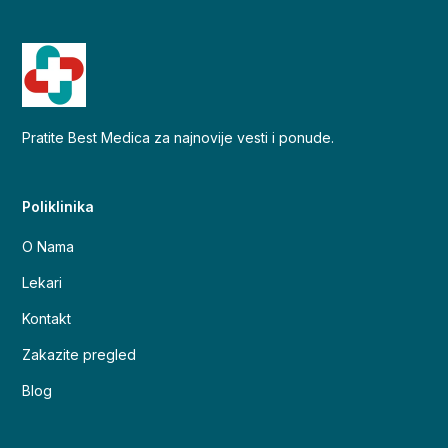
Pratite Best Medica za najnovije vesti i ponude.
Poliklinika
O Nama
Lekari
Kontakt
Zakazite pregled
Blog