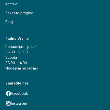
Kontakt
Zakazite pregled
Blog
Radno Vreme
Ponedeljak - petak
08:00 - 20:00
Subota
08:00 - 14:00
Nedeljom ne radimo
Zapratite nas
Facebook
Instagram