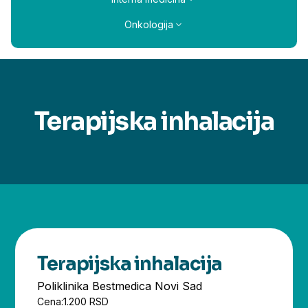
Onkologija
Terapijska inhalacija
Terapijska inhalacija
Poliklinika Bestmedica Novi Sad
Cena:
1.200 RSD