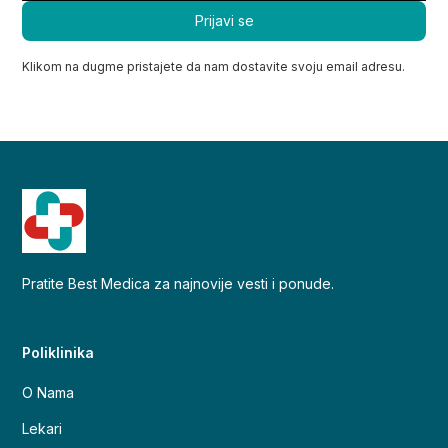
Klikom na dugme pristajete da nam dostavite svoju email adresu.
Pratite Best Medica za najnovije vesti i ponude.
Poliklinika
O Nama
Lekari