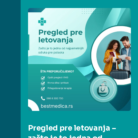
Pregled pre letovanja –