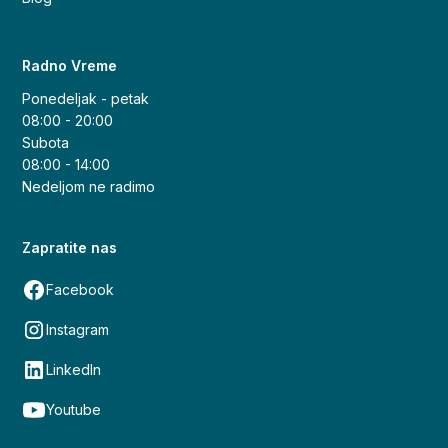
Radno Vreme
Ponedeljak - petak
08:00 - 20:00
Subota
08:00 - 14:00
Nedeljom ne radimo
Zapratite nas
Facebook
Instagram
LinkedIn
Youtube