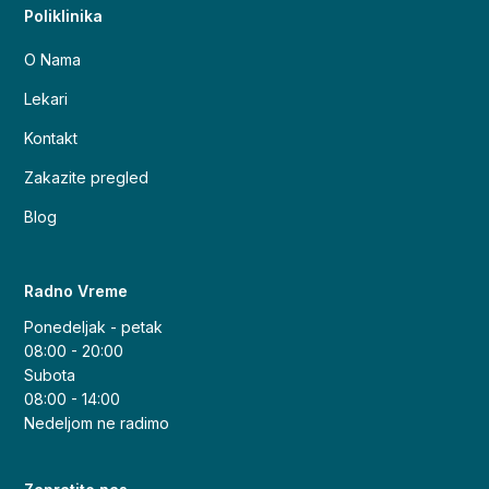
Poliklinika
O Nama
Lekari
Kontakt
Zakazite pregled
Blog
Radno Vreme
Ponedeljak - petak
08:00 - 20:00
Subota
08:00 - 14:00
Nedeljom ne radimo