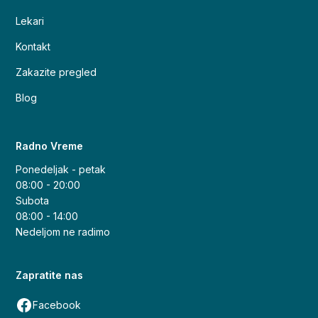
Lekari
Kontakt
Zakazite pregled
Blog
Radno Vreme
Ponedeljak - petak
08:00 - 20:00
Subota
08:00 - 14:00
Nedeljom ne radimo
Zapratite nas
Facebook