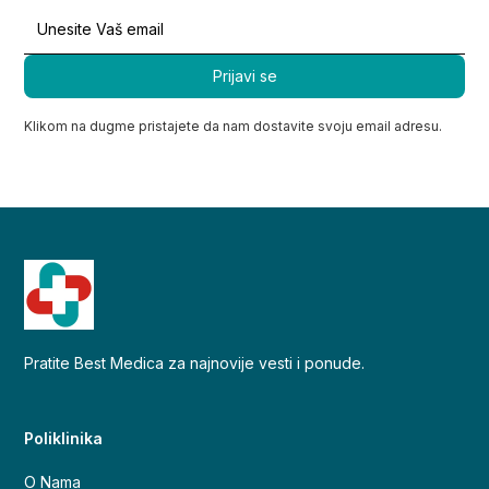
Klikom na dugme pristajete da nam dostavite svoju email adresu.
Pratite Best Medica za najnovije vesti i ponude.
Poliklinika
O Nama