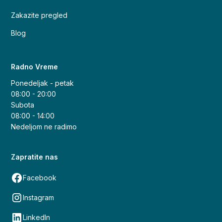
Zakazite pregled
Blog
Radno Vreme
Ponedeljak - petak
08:00 - 20:00
Subota
08:00 - 14:00
Nedeljom ne radimo
Zapratite nas
Facebook
Instagram
LinkedIn