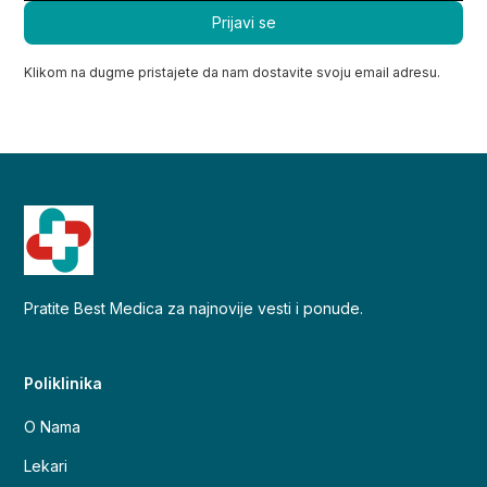
Klikom na dugme pristajete da nam dostavite svoju email adresu.
Pratite Best Medica za najnovije vesti i ponude.
Poliklinika
O Nama
Lekari