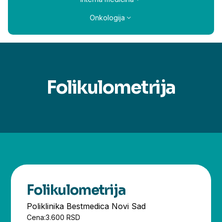
Onkologija
Folikulometrija
Folikulometrija
Poliklinika Bestmedica Novi Sad
Cena:
3.600 RSD