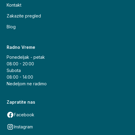
Kontakt
Zakazite pregled
Blog
Radno Vreme
Ponedeljak - petak
08:00 - 20:00
Subota
08:00 - 14:00
Nedeljom ne radimo
Zapratite nas
Facebook
Instagram