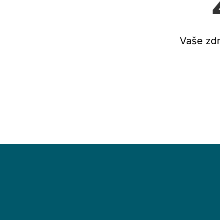
Vaše zdr