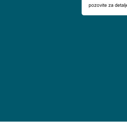
pozovite za detalj