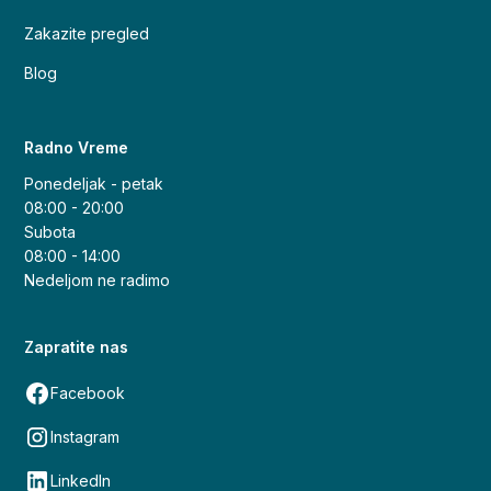
Zakazite pregled
Blog
Radno Vreme
Ponedeljak - petak
08:00 - 20:00
Subota
08:00 - 14:00
Nedeljom ne radimo
Zapratite nas
Facebook
Instagram
LinkedIn