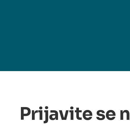
Prijavite se 