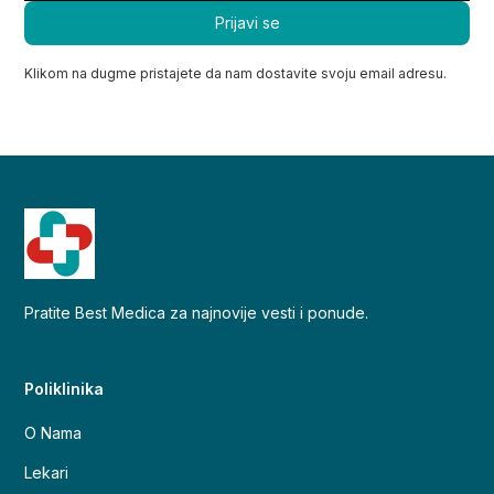
Klikom na dugme pristajete da nam dostavite svoju email adresu.
Pratite Best Medica za najnovije vesti i ponude.
Poliklinika
O Nama
Lekari