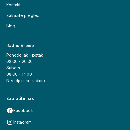
Kontakt
Zakazite pregled
Blog
Radno Vreme
Ponedeljak - petak
08:00 - 20:00
Subota
08:00 - 14:00
Nedeljom ne radimo
Zapratite nas
Facebook
Instagram