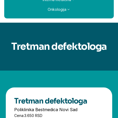
Onkologija
Tretman defektologa
Tretman defektologa
Poliklinika Bestmedica Novi Sad
Cena:
3.650 RSD