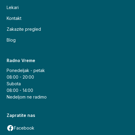
Lekari
Kontakt
Zakazite pregled
Blog
Radno Vreme
Ponedeljak - petak
08:00 - 20:00
Subota
08:00 - 14:00
Nedeljom ne radimo
Zapratite nas
Facebook