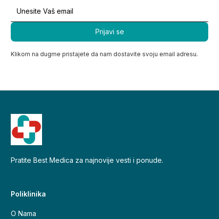
Klikom na dugme pristajete da nam dostavite svoju email adresu.
Pratite Best Medica za najnovije vesti i ponude.
Poliklinika
O Nama