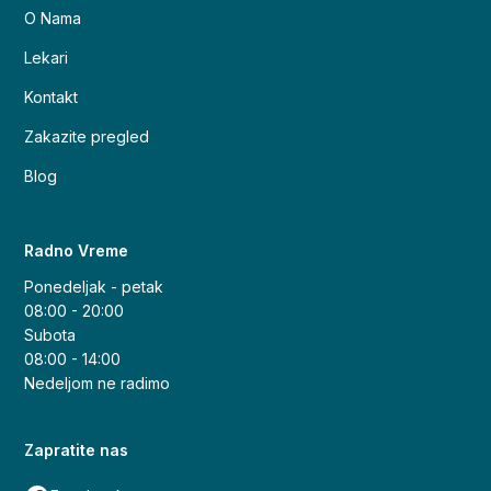
O Nama
Lekari
Kontakt
Zakazite pregled
Blog
Radno Vreme
Ponedeljak - petak
08:00 - 20:00
Subota
08:00 - 14:00
Nedeljom ne radimo
Zapratite nas