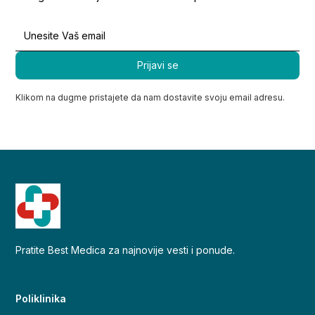
Klikom na dugme pristajete da nam dostavite svoju email adresu.
Pratite Best Medica za najnovije vesti i ponude.
Poliklinika