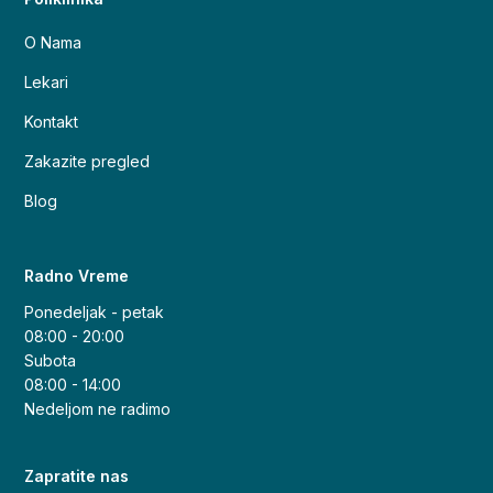
O Nama
Lekari
Kontakt
Zakazite pregled
Blog
Radno Vreme
Ponedeljak - petak
08:00 - 20:00
Subota
08:00 - 14:00
Nedeljom ne radimo
Zapratite nas