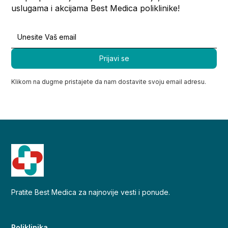
uslugama i akcijama Best Medica poliklinike!
Klikom na dugme pristajete da nam dostavite svoju email adresu.
Pratite Best Medica za najnovije vesti i ponude.
Poliklinika