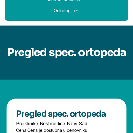
Onkologija
Pregled spec. ortopeda
Pregled spec. ortopeda
Poliklinika Bestmedica Novi Sad
Cena:
Cena je dostupna u cenovniku