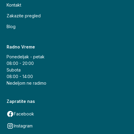
Kontakt
Zakazite pregled
Blog
Radno Vreme
Ponedeljak - petak
08:00 - 20:00
Subota
08:00 - 14:00
Nedeljom ne radimo
Zapratite nas
Facebook
Instagram