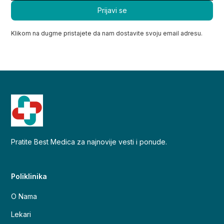
Klikom na dugme pristajete da nam dostavite svoju email adresu.
Pratite Best Medica za najnovije vesti i ponude.
Poliklinika
O Nama
Lekari