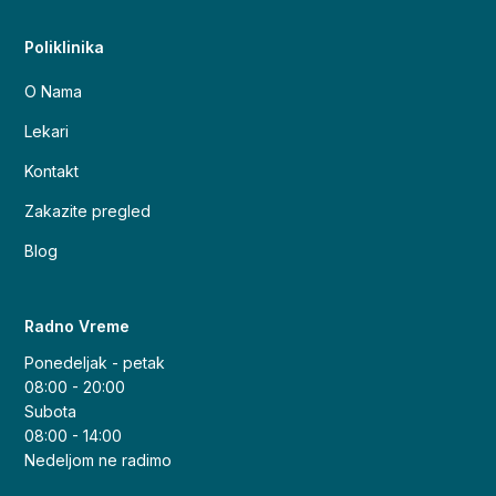
Poliklinika
O Nama
Lekari
Kontakt
Zakazite pregled
Blog
Radno Vreme
Ponedeljak - petak
08:00 - 20:00
Subota
08:00 - 14:00
Nedeljom ne radimo