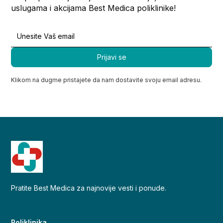
uslugama i akcijama Best Medica poliklinike!
Klikom na dugme pristajete da nam dostavite svoju email adresu.
Pratite Best Medica za najnovije vesti i ponude.
Poliklinika