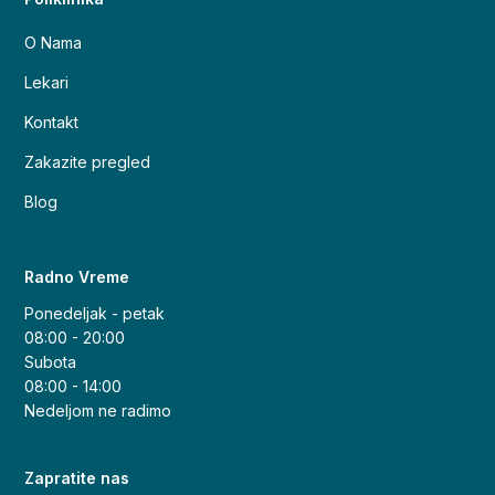
O Nama
Lekari
Kontakt
Zakazite pregled
Blog
Radno Vreme
Ponedeljak - petak
08:00 - 20:00
Subota
08:00 - 14:00
Nedeljom ne radimo
Zapratite nas