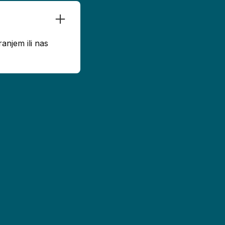
anjem ili nas