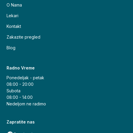
O Nama
Lekari
Kontakt
Zakazite pregled
Blog
Radno Vreme
Ponedeljak - petak
08:00 - 20:00
Subota
08:00 - 14:00
Nedeljom ne radimo
Zapratite nas