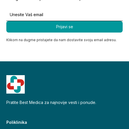
Klikom na dugme pristajete da nam dostavite svoju email adresu.
Pratite Best Medica za najnovije vesti i ponude.
Poliklinika