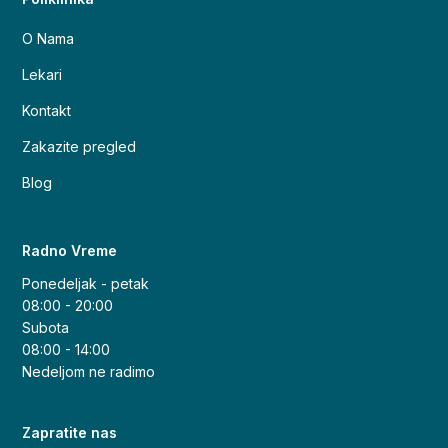
O Nama
Lekari
Kontakt
Zakazite pregled
Blog
Radno Vreme
Ponedeljak - petak
08:00 - 20:00
Subota
08:00 - 14:00
Nedeljom ne radimo
Zapratite nas