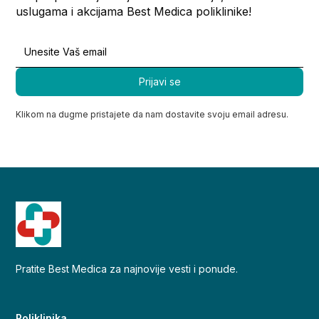
uslugama i akcijama Best Medica poliklinike!
Klikom na dugme pristajete da nam dostavite svoju email adresu.
Pratite Best Medica za najnovije vesti i ponude.
Poliklinika