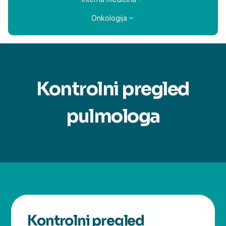
Onkologija
Kontrolni pregled
pulmologa
Kontrolni pregled