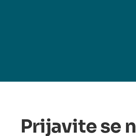
Prijavite se 