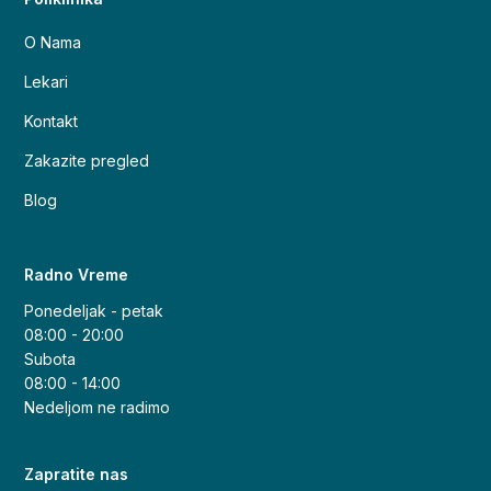
O Nama
Lekari
Kontakt
Zakazite pregled
Blog
Radno Vreme
Ponedeljak - petak
08:00 - 20:00
Subota
08:00 - 14:00
Nedeljom ne radimo
Zapratite nas