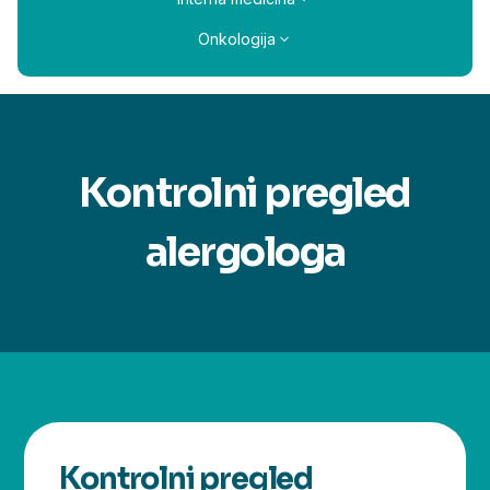
Onkologija
Kontrolni pregled
alergologa
Kontrolni pregled