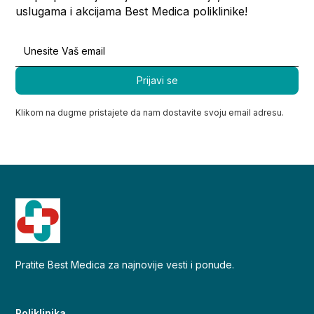
uslugama i akcijama Best Medica poliklinike!
Klikom na dugme pristajete da nam dostavite svoju email adresu.
Pratite Best Medica za najnovije vesti i ponude.
Poliklinika