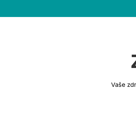
Vaše zdr