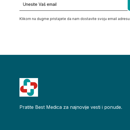
Klikom na dugme pristajete da nam dostavite svoju email adresu
Pratite Best Medica za najnovije vesti i ponude.