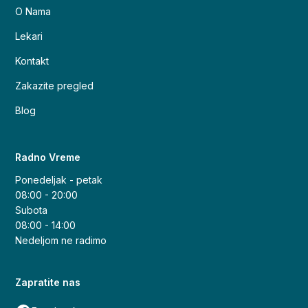
O Nama
Lekari
Kontakt
Zakazite pregled
Blog
Radno Vreme
Ponedeljak - petak
08:00 - 20:00
Subota
08:00 - 14:00
Nedeljom ne radimo
Zapratite nas