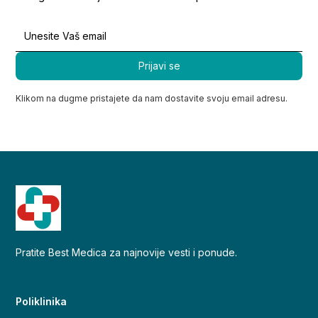
Klikom na dugme pristajete da nam dostavite svoju email adresu.
Pratite Best Medica za najnovije vesti i ponude.
Poliklinika