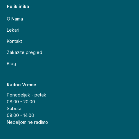
Poliklinika
O Nama
Lekari
Kontakt
Zakazite pregled
Blog
Radno Vreme
Ponedeljak - petak
08:00 - 20:00
Subota
08:00 - 14:00
Nedeljom ne radimo