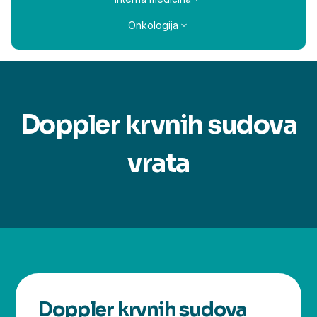
Onkologija
Doppler krvnih sudova
vrata
Doppler krvnih sudova