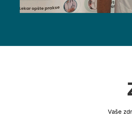
Vaše zdr