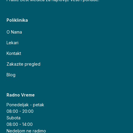
Poliklinika
O Nama
Lekari
Kontakt
Zakazite pregled
Blog
Radno Vreme
Ponedeljak - petak
08:00 - 20:00
Subota
08:00 - 14:00
Nedeljom ne radimo