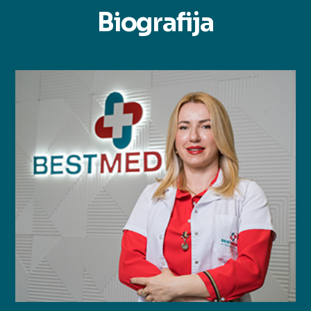
Biografija