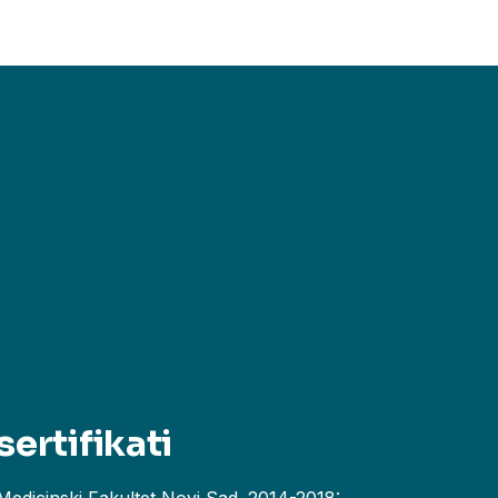
sertifikati