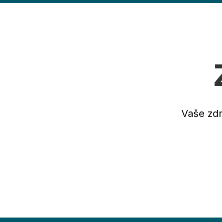
Vaše zdr