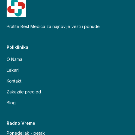
Pratite Best Medica za najnovije vesti i ponude.
Poliklinika
O Nama
Lekari
Kontakt
Zakazite pregled
Blog
Radno Vreme
Ponedeljak - petak