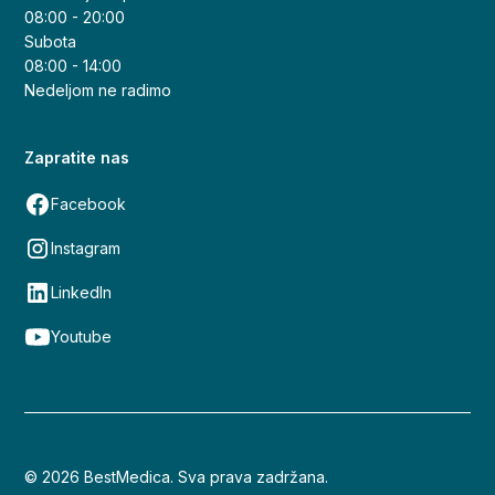
08:00 - 20:00
Subota
08:00 - 14:00
Nedeljom ne radimo
Zapratite nas
Facebook
Instagram
LinkedIn
Youtube
© 2026 BestMedica. Sva prava zadržana.