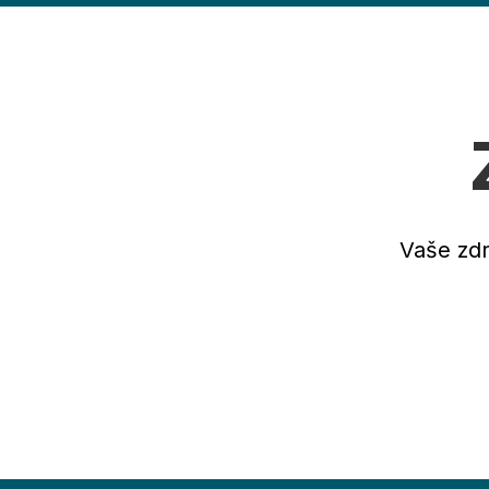
Vaše zdr