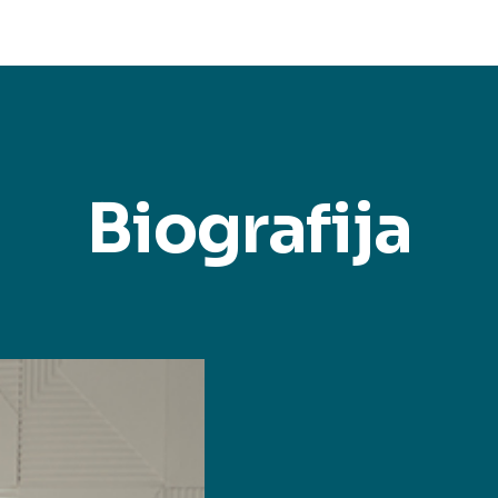
Biografija